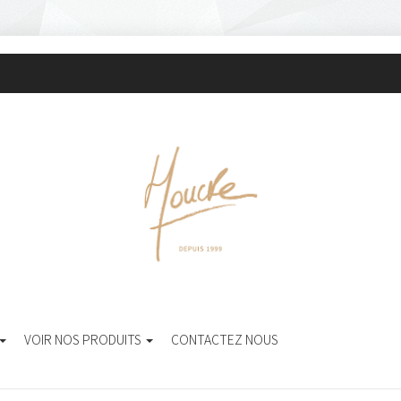
VOIR NOS PRODUITS
CONTACTEZ NOUS