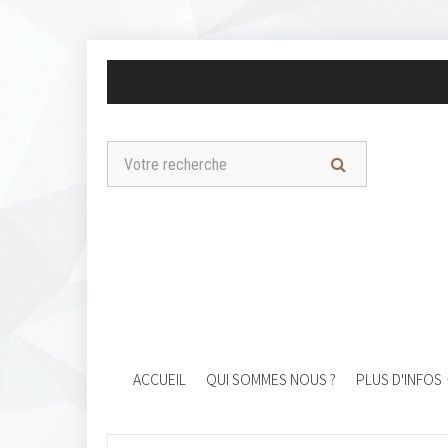
ACCUEIL
QUI SOMMES NOUS ?
PLUS D'INFOS