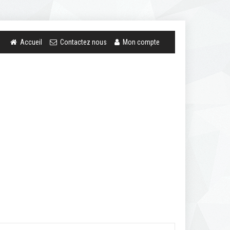
Accueil
Contactez nous
Mon compte