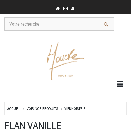
Togg
ACCUEIL
VOIR NOS PRODUITS
VIENNOISERIE
FLAN VANILLE