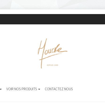
VOIR NOS PRODUITS
CONTACTEZ NOUS