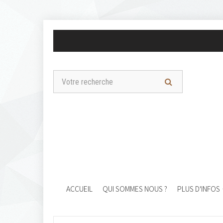
ACCUEIL
QUI SOMMES NOUS ?
PLUS D'INFOS