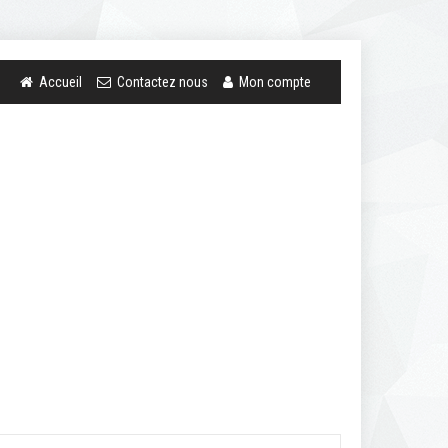
Accueil
Contactez nous
Mon compte