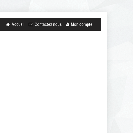
Accueil
Contactez nous
Mon compte