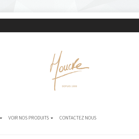
VOIR NOS PRODUITS
CONTACTEZ NOUS