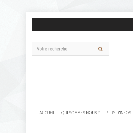
ACCUEIL
QUI SOMMES NOUS ?
PLUS D'INFOS