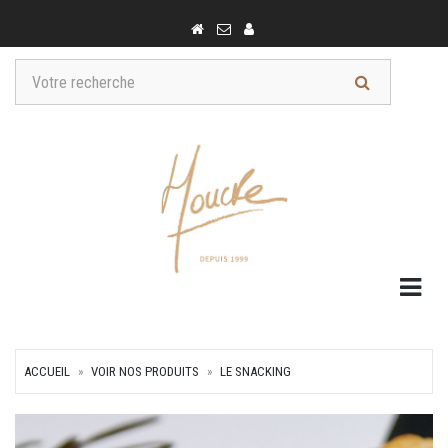
Togg
ACCUEIL
VOIR NOS PRODUITS
LE SNACKING