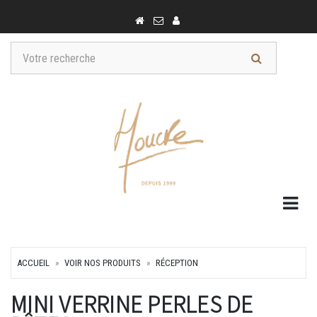
Togg
ACCUEIL
VOIR NOS PRODUITS
RÉCEPTION
MINI VERRINE PERLES DE