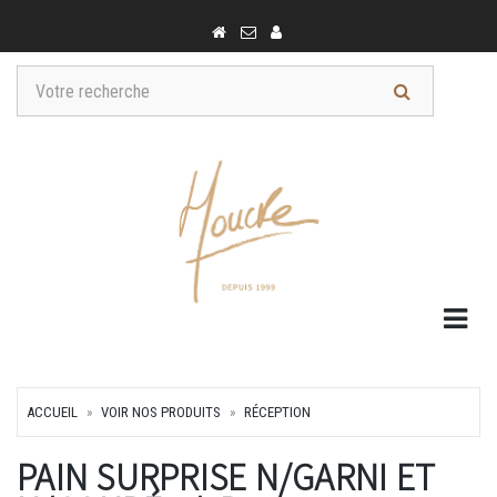
Togg
ACCUEIL
VOIR NOS PRODUITS
RÉCEPTION
PAIN SURPRISE N/GARNI ET