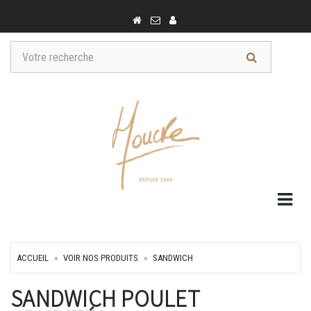
Togg
ACCUEIL
VOIR NOS PRODUITS
SANDWICH
SANDWICH POULET