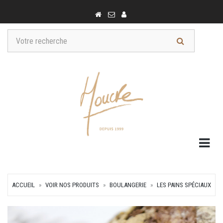
Togg
ACCUEIL
VOIR NOS PRODUITS
BOULANGERIE
LES PAINS SPÉCIAUX