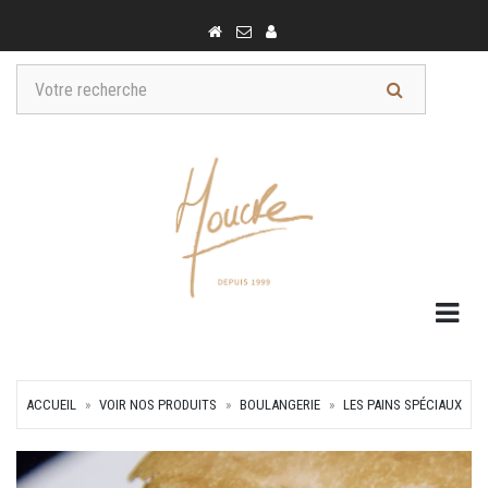
Togg
ACCUEIL
VOIR NOS PRODUITS
BOULANGERIE
LES PAINS SPÉCIAUX