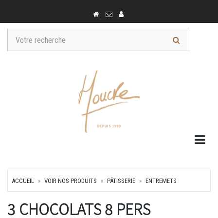
Togg
ACCUEIL
VOIR NOS PRODUITS
PÂTISSERIE
ENTREMETS
3 CHOCOLATS 8 PERS