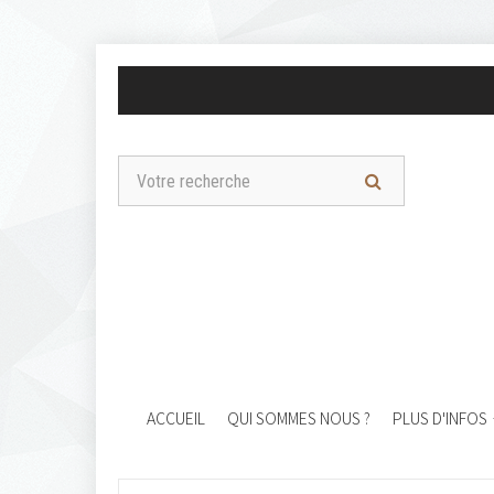
ACCUEIL
QUI SOMMES NOUS ?
PLUS D'INFOS