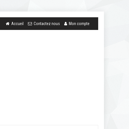
Accueil
Contactez nous
Mon compte