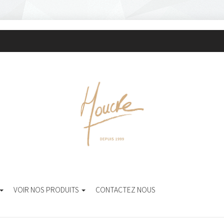
VOIR NOS PRODUITS
CONTACTEZ NOUS