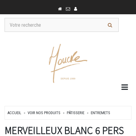
Togg
ACCUEIL
VOIR NOS PRODUITS
PÂTISSERIE
ENTREMETS
MERVEILLEUX BLANC 6 PERS