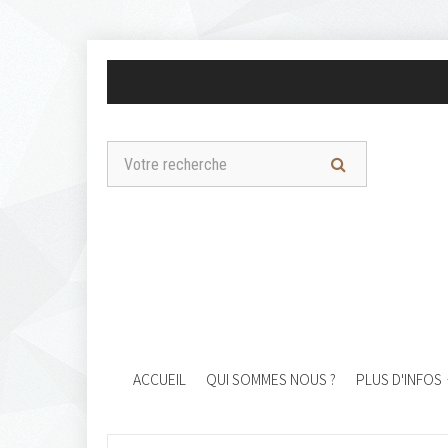
ACCUEIL
QUI SOMMES NOUS ?
PLUS D'INFOS