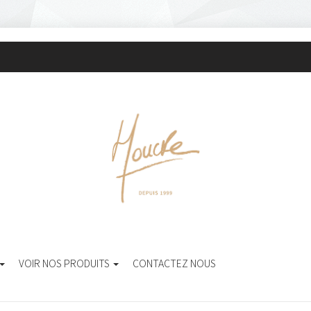
VOIR NOS PRODUITS
CONTACTEZ NOUS