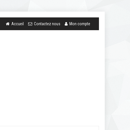
Accueil
Contactez nous
Mon compte