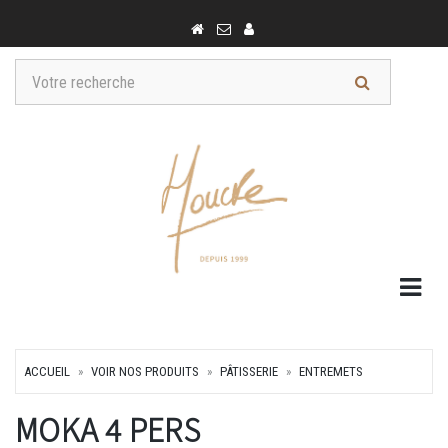
Togg
ACCUEIL
VOIR NOS PRODUITS
PÂTISSERIE
ENTREMETS
MOKA 4 PERS