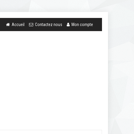
Accueil
Contactez nous
Mon compte