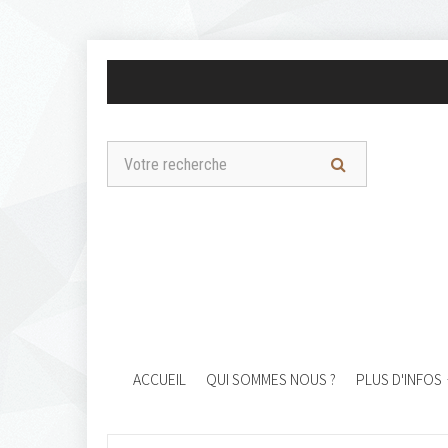
ACCUEIL
QUI SOMMES NOUS ?
PLUS D'INFOS