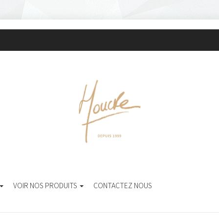
VOIR NOS PRODUITS
CONTACTEZ NOUS