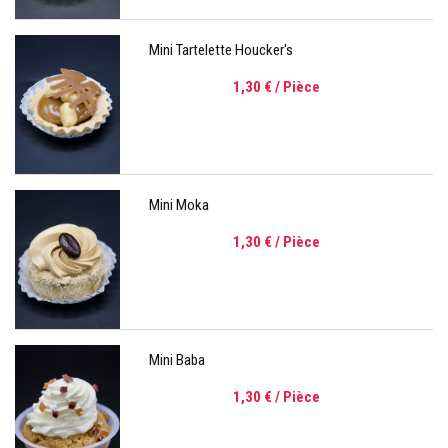
Mini Tartelette Houcker's
1,30 €
/ Pièce
Mini Moka
1,30 €
/ Pièce
Mini Baba
1,30 €
/ Pièce