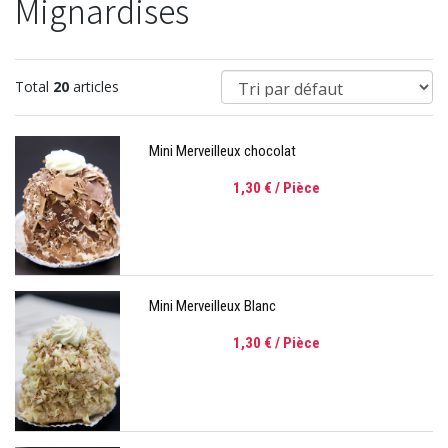
Mignardises
Total
20
articles
Mini Merveilleux chocolat
1,30 €
/ Pièce
Mini Merveilleux Blanc
1,30 €
/ Pièce