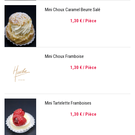
Mini Choux Caramel Beurre Salé
1,30 €
/ Pièce
Mini Choux Framboise
1,30 €
/ Pièce
Mini Tartelette Framboises
1,30 €
/ Pièce