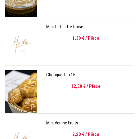
Mini Tartelette fraise
1,30 €
/ Pièce
Chouquette x15
12,50 €
/ Pièce
Mini Verrine Fruits
2,20 €
/ Pièce