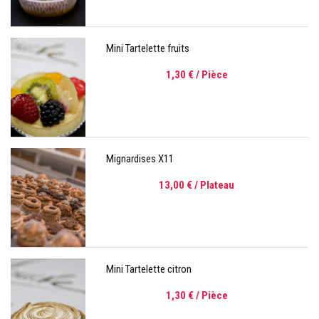
Mini Tartelette fruits
1,30 €
/ Pièce
Mignardises X11
13,00 €
/ Plateau
Mini Tartelette citron
1,30 €
/ Pièce