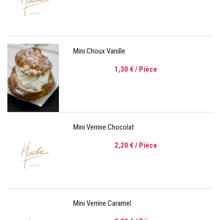
Mini Choux Vanille
1,30 €
/ Pièce
Mini Verrine Chocolat
2,20 €
/ Pièce
Mini Verrine Caramel