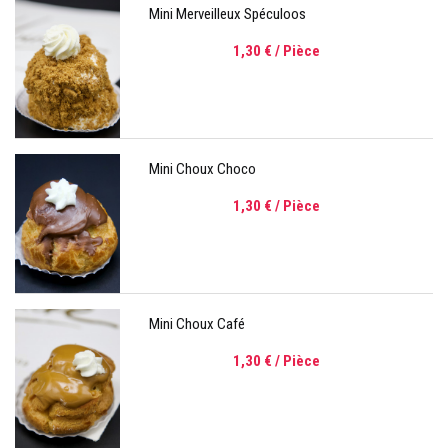
Mini Merveilleux Spéculoos
1,30 €
/ Pièce
Mini Choux Choco
1,30 €
/ Pièce
Mini Choux Café
1,30 €
/ Pièce