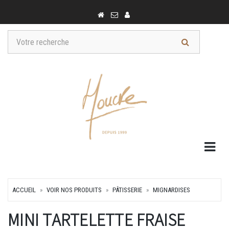
Togg
ACCUEIL
VOIR NOS PRODUITS
PÂTISSERIE
MIGNARDISES
MINI TARTELETTE FRAISE